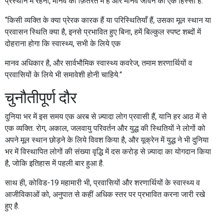
प्रस्थान में रहना, मानव की फ़ितरत में है और मानव जीवन का एक हिस्सा है.”
“किसी व्यक्ति के क्या प्रेरक कारक हैं या परिस्थितियाँ हैं, उसका मूल स्थान या
प्रवासन स्थिति क्या है, इनसे प्रभावित हुए बिना, हमें बिल्कुल स्पष्ट शब्दों में
दोहराना होगा कि स्वास्थ्य, सभी के लिये एक
मानव अधिकार है, और सार्वभौमिक स्वास्थ्य कवरेज, तमाम शरणार्थियों व
प्रवासियों के लिये भी समावेशी होनी चाहिये.”
चुनौतीपूर्ण दौर
दुनिया भर में इस समय एक अरब से ज़्यादा लोग प्रवासी हैं, यानि हर आठ में से
एक व्यक्ति. रोग, अकाल, जलवायु परिवर्तन और युद्ध की स्थितियों ने लोगों को
अपने मूल स्थान छोड़ने के लिये विवश किया है, और यूक्रेन में युद्ध ने भी दुनिया
भर में विस्थापित लोगों की संख्या वृद्धि में दस करोड़ से ज़्यादा का योगदान किया
है, जोकि इतिहास में पहली बार हुआ है.
साथ ही,
कोविड-19
महामारी भी, प्रवासियों और शरणार्थियों के स्वास्थ्य व
आजीविकाओं को, अनुपात से कहीं अधिक स्तर पर प्रभावित करना जारी रखे
हुए है.