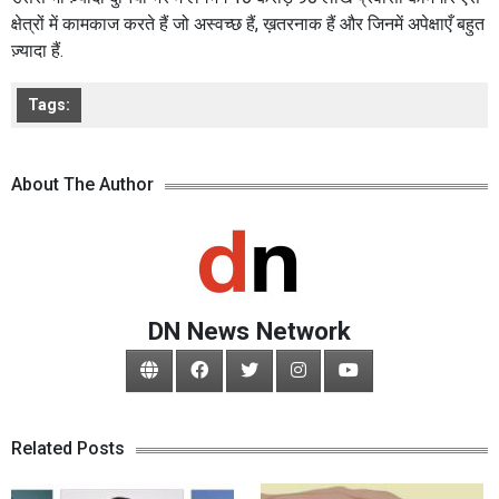
क्षेत्रों में कामकाज करते हैं जो अस्वच्छ हैं, ख़तरनाक हैं और जिनमें अपेक्षाएँ बहुत
ज़्यादा हैं.
Tags:
About The Author
DN News Network
Related Posts