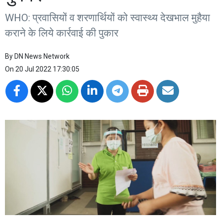
WHO: प्रवासियों व शरणार्थियों को स्वास्थ्य देखभाल मुहैया
कराने के लिये कार्रवाई की पुकार
By
DN News Network
On
20 Jul 2022 17:30:05