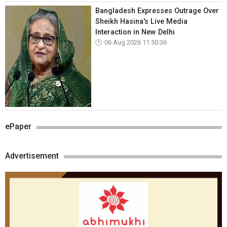
Bangladesh Expresses Outrage Over
Sheikh Hasina's Live Media
Interaction in New Delhi
06 Aug 2026 11:50:36
ePaper
Advertisement