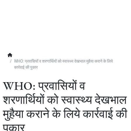
WHO: प्रवासियों व शरणार्थियों को स्वास्थ्य देखभाल मुहैया कराने के लिये
कार्रवाई की पुकार
WHO: प्रवासियों व
शरणार्थियों को स्वास्थ्य देखभाल
मुहैया कराने के लिये कार्रवाई की
पुकार