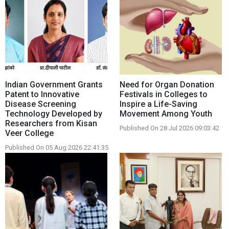
Indian Government Grants
Need for Organ Donation
Patent to Innovative
Festivals in Colleges to
Disease Screening
Inspire a Life-Saving
Technology Developed by
Movement Among Youth
Researchers from Kisan
Published On 28 Jul 2026 09:03:42
Veer College
Published On 05 Aug 2026 22:41:35