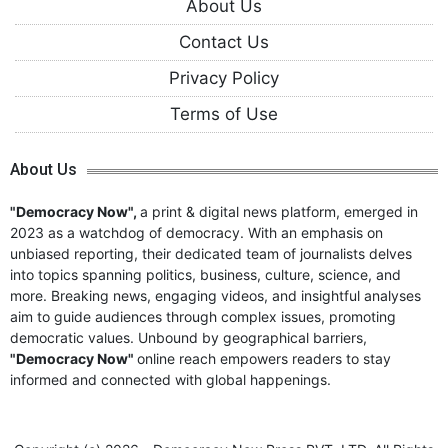
About Us
Contact Us
Privacy Policy
Terms of Use
About Us
"Democracy Now",
a print & digital news platform, emerged in
2023 as a watchdog of democracy. With an emphasis on
unbiased reporting, their dedicated team of journalists delves
into topics spanning politics, business, culture, science, and
more. Breaking news, engaging videos, and insightful analyses
aim to guide audiences through complex issues, promoting
democratic values. Unbound by geographical barriers,
"Democracy Now"
online reach empowers readers to stay
informed and connected with global happenings.